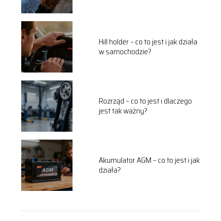
Hill holder – co to jest i jak działa
w samochodzie?
Rozrząd – co to jest i dlaczego
jest tak ważny?
Akumulator AGM – co to jest i jak
działa?