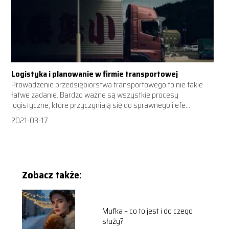
Logistyka i planowanie w firmie transportowej
Prowadzenie przedsiębiorstwa transportowego to nie takie
łatwe zadanie. Bardzo ważne są wszystkie procesy
logistyczne, które przyczyniają się do sprawnego i efe...
2021-03-17
Zobacz także:
Mufka – co to jest i do czego
służy?