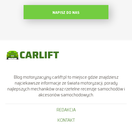
NAPISZ DO NAS
Blog motoryzacyjny carlift.pl to miejsce gdzie znajdziesz
najciekawsze informacje ze świata motoryzacji, porady
najlepszych mechaników oraz rzetelne recenzje samochodów i
akcesoriów samochodowych.
REDAKCJA
KONTAKT