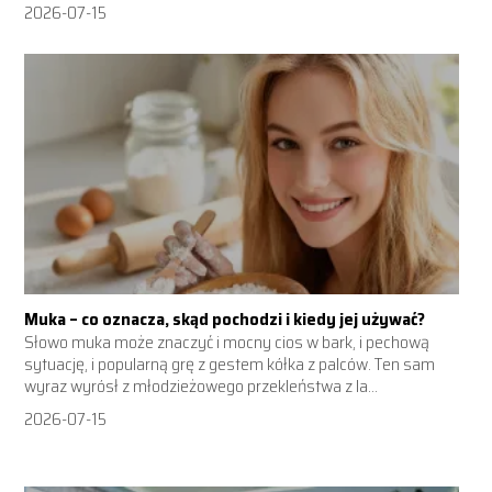
2026-07-15
Muka – co oznacza, skąd pochodzi i kiedy jej używać?
Słowo muka może znaczyć i mocny cios w bark, i pechową
sytuację, i popularną grę z gestem kółka z palców. Ten sam
wyraz wyrósł z młodzieżowego przekleństwa z la...
2026-07-15