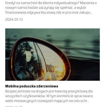
Kredyt na samochód dla klienta indywidualnego? Marzenia o
nowym samochodzie zaczynają się spełniać, a wybór
finansowania odgrywa kluczową rolę w procesie zakupu...
2024-01-13
Mobilna poduszka zderzeniowa
Bezpieczeństwo na drogach jest kwestią priorytetową dla
wszystkich użytkowników. W tym kontekście opracowano
wiele innowacyjnych rozwiązań mających na celu ochr...