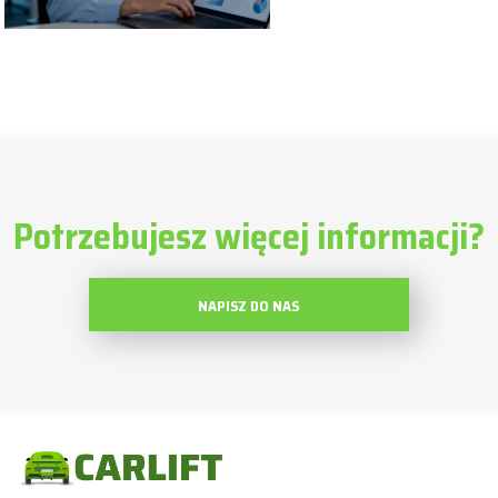
Potrzebujesz więcej informacji?
NAPISZ DO NAS