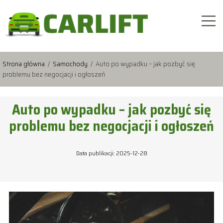
Strona główna
/
Samochody
/
Auto po wypadku – jak pozbyć się
problemu bez negocjacji i ogłoszeń
Auto po wypadku – jak pozbyć się
problemu bez negocjacji i ogłoszeń
Data publikacji: 2025-12-28