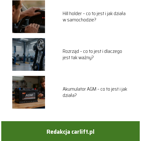
Hill holder – co to jest i jak działa
w samochodzie?
Rozrząd – co to jest i dlaczego
jest tak ważny?
Akumulator AGM – co to jest i jak
działa?
Redakcja carlift.pl