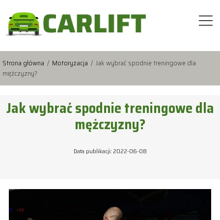
Strona główna
/
Motoryzacja
/
Jak wybrać spodnie treningowe dla
mężczyzny?
Jak wybrać spodnie treningowe dla
mężczyzny?
Data publikacji: 2022-06-08