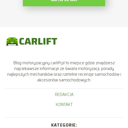
Blog motoryzacyjny carlift.pl to miejsce gdzie znajdziesz
najciekawsze informacje ze świata motoryzacji, porady
najlepszych mechaników oraz rzetelne recenzje samochodów i
akcesoriów samochodowych.
REDAKCJA
KONTAKT
KATEGORIE: