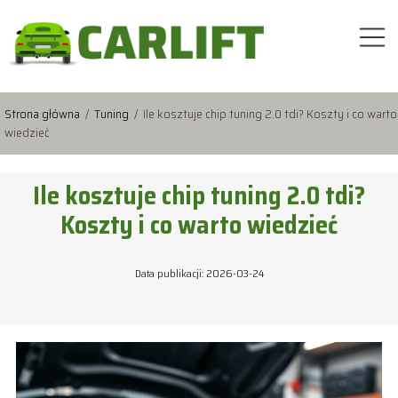
Strona główna
/
Tuning
/
Ile kosztuje chip tuning 2.0 tdi? Koszty i co warto
wiedzieć
Ile kosztuje chip tuning 2.0 tdi?
Koszty i co warto wiedzieć
Data publikacji: 2026-03-24