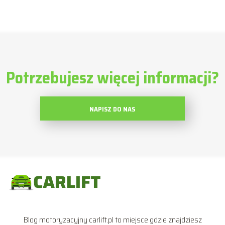
Potrzebujesz więcej informacji?
NAPISZ DO NAS
Blog motoryzacyjny carlift.pl to miejsce gdzie znajdziesz